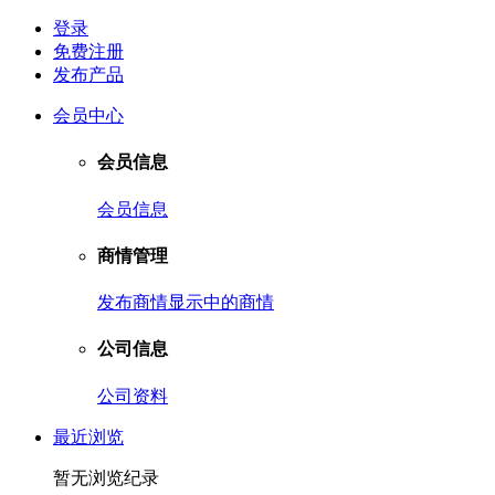
登录
免费注册
发布产品
会员中心
会员信息
会员信息
商情管理
发布商情
显示中的商情
公司信息
公司资料
最近浏览
暂无浏览纪录