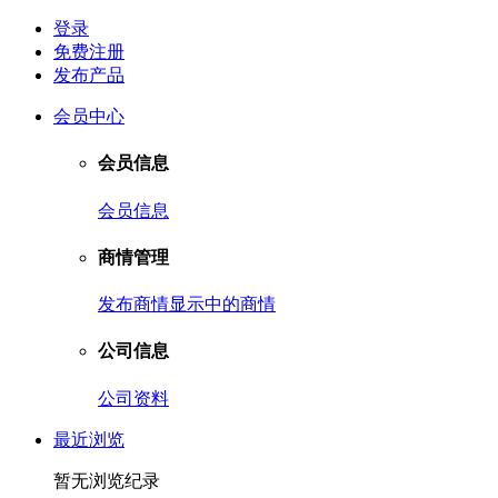
登录
免费注册
发布产品
会员中心
会员信息
会员信息
商情管理
发布商情
显示中的商情
公司信息
公司资料
最近浏览
暂无浏览纪录