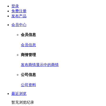
登录
免费注册
发布产品
会员中心
会员信息
会员信息
商情管理
发布商情
显示中的商情
公司信息
公司资料
最近浏览
暂无浏览纪录