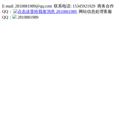
E-mail: 2810881989@qq.com 联系电话: 15345921929 商务合作
QQ：
2810881989
网站信息处理客服
QQ：
2810881989