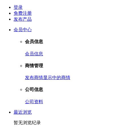
登录
免费注册
发布产品
会员中心
会员信息
会员信息
商情管理
发布商情
显示中的商情
公司信息
公司资料
最近浏览
暂无浏览纪录