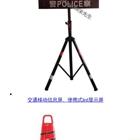
交通移动信息屏、便携式led显示屏