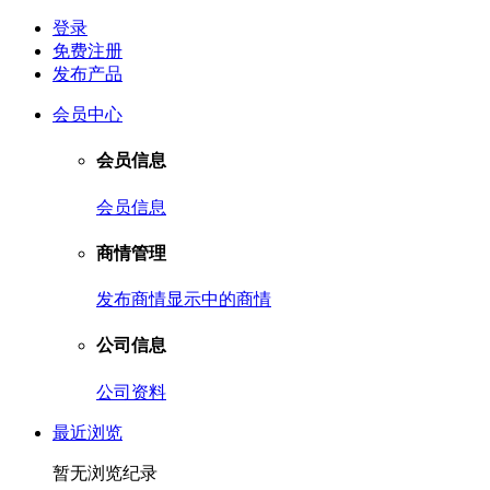
登录
免费注册
发布产品
会员中心
会员信息
会员信息
商情管理
发布商情
显示中的商情
公司信息
公司资料
最近浏览
暂无浏览纪录