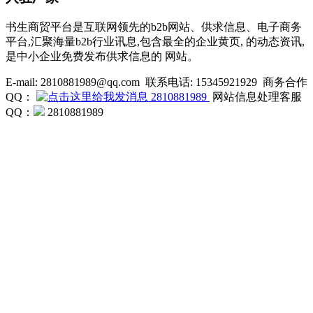
书生商贸平台是互联网领先的b2b网站、供求信息、电子商务
平台,汇聚海量b2b行业讯息,包含最全的企业黄页, 的动态资讯,
是中小企业免费发布供求信息的 网站。
E-mail: 2810881989@qq.com 联系电话: 15345921929 商务合作
QQ：
2810881989
网站信息处理客服
QQ：
2810881989