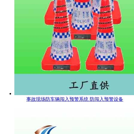
事故现场防车辆闯入预警系统 防闯入预警设备