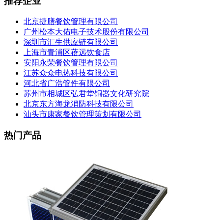
推荐企业
北京捷膳餐饮管理有限公司
广州松本大佑电子技术股份有限公司
深圳市汇生供应链有限公司
上海市青浦区蓓远饮食店
安阳永荣餐饮管理有限公司
江苏众众电热科技有限公司
河北省广浩管件有限公司
苏州市相城区弘君堂铜器文化研究院
北京东方海龙消防科技有限公司
汕头市康家餐饮管理策划有限公司
热门产品