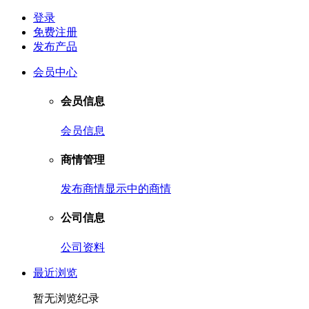
登录
免费注册
发布产品
会员中心
会员信息
会员信息
商情管理
发布商情
显示中的商情
公司信息
公司资料
最近浏览
暂无浏览纪录