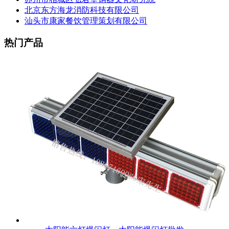
北京东方海龙消防科技有限公司
汕头市康家餐饮管理策划有限公司
热门产品