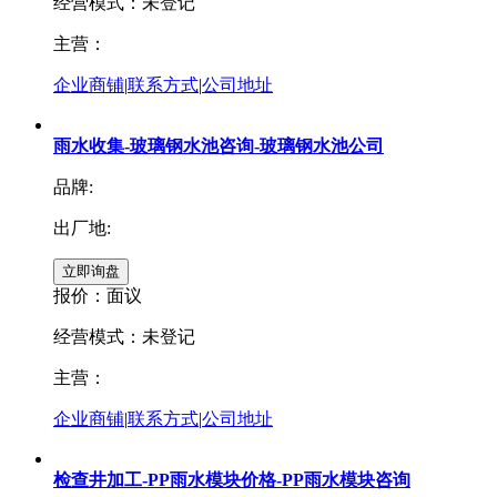
经营模式：未登记
主营：
企业商铺
|
联系方式
|
公司地址
雨水收集-玻璃钢水池咨询-玻璃钢水池公司
品牌:
出厂地:
报价：
面议
经营模式：未登记
主营：
企业商铺
|
联系方式
|
公司地址
检查井加工-PP雨水模块价格-PP雨水模块咨询