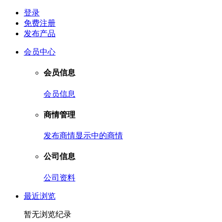
登录
免费注册
发布产品
会员中心
会员信息
会员信息
商情管理
发布商情
显示中的商情
公司信息
公司资料
最近浏览
暂无浏览纪录