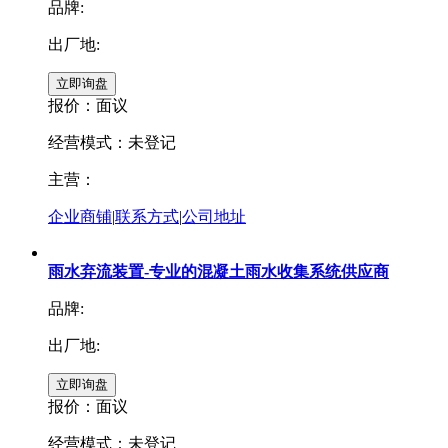
品牌:
出厂地:
报价：
面议
经营模式：未登记
主营：
企业商铺
|
联系方式
|
公司地址
雨水弃流装置-专业的混凝土雨水收集系统供应商
品牌:
出厂地:
报价：
面议
经营模式：未登记