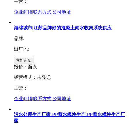
主营：
企业商铺
|
联系方式
|
公司地址
海绵城市|江苏品牌好的混凝土雨水收集系统供应
品牌:
出厂地:
报价：
面议
经营模式：未登记
主营：
企业商铺
|
联系方式
|
公司地址
污水处理生产厂家-PP蓄水模块生产-PP蓄水模块生产厂
家