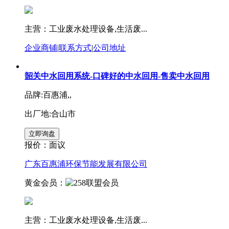
主营：工业废水处理设备,生活废...
企业商铺
|
联系方式
|
公司地址
韶关中水回用系统-口碑好的中水回用-售卖中水回用
品牌:百惠浦,,
出厂地:合山市
报价：
面议
广东百惠浦环保节能发展有限公司
黄金会员：
主营：工业废水处理设备,生活废...