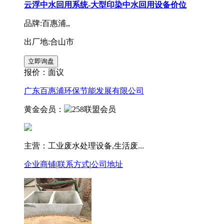
云浮中水回用系统-大型印染中水回用设备价位
品牌:百惠浦,,
出厂地:合山市
报价：
面议
广东百惠浦环保节能发展有限公司
黄金会员：
主营：工业废水处理设备,生活废...
企业商铺
|
联系方式
|
公司地址