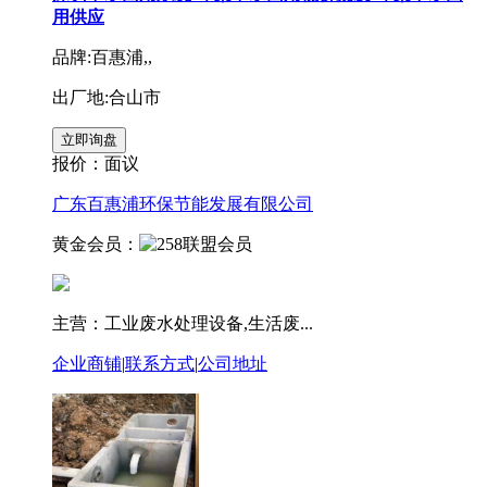
用供应
品牌:百惠浦,,
出厂地:合山市
报价：
面议
广东百惠浦环保节能发展有限公司
黄金会员：
主营：工业废水处理设备,生活废...
企业商铺
|
联系方式
|
公司地址