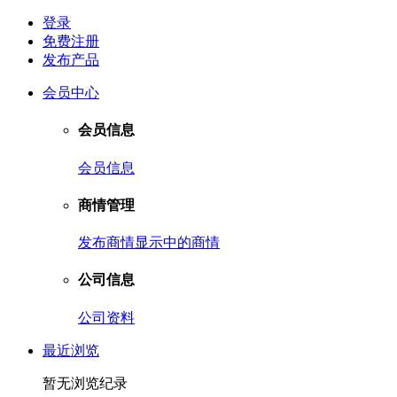
登录
免费注册
发布产品
会员中心
会员信息
会员信息
商情管理
发布商情
显示中的商情
公司信息
公司资料
最近浏览
暂无浏览纪录