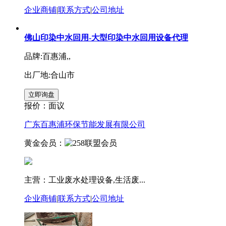
企业商铺
|
联系方式
|
公司地址
佛山印染中水回用-大型印染中水回用设备代理
品牌:百惠浦,,
出厂地:合山市
报价：
面议
广东百惠浦环保节能发展有限公司
黄金会员：
主营：工业废水处理设备,生活废...
企业商铺
|
联系方式
|
公司地址