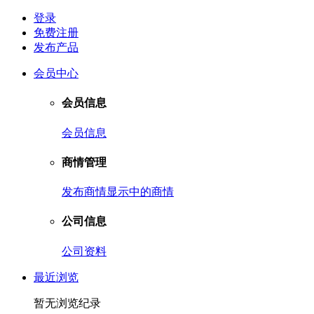
登录
免费注册
发布产品
会员中心
会员信息
会员信息
商情管理
发布商情
显示中的商情
公司信息
公司资料
最近浏览
暂无浏览纪录