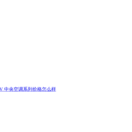
V 中央空调系列价格怎么样