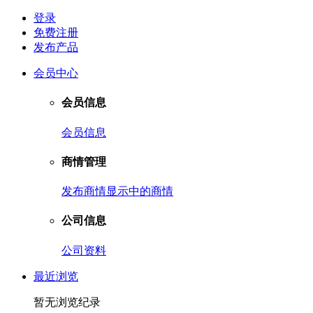
登录
免费注册
发布产品
会员中心
会员信息
会员信息
商情管理
发布商情
显示中的商情
公司信息
公司资料
最近浏览
暂无浏览纪录