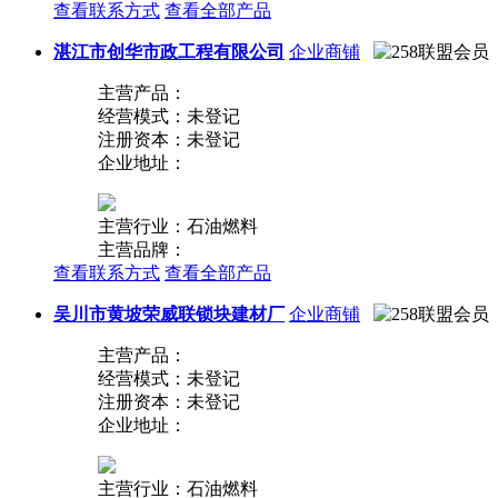
查看联系方式
查看全部产品
湛江市创华市政工程有限公司
企业商铺
主营产品：
经营模式：未登记
注册资本：未登记
企业地址：
主营行业：石油燃料
主营品牌：
查看联系方式
查看全部产品
吴川市黄坡荣威联锁块建材厂
企业商铺
主营产品：
经营模式：未登记
注册资本：未登记
企业地址：
主营行业：石油燃料