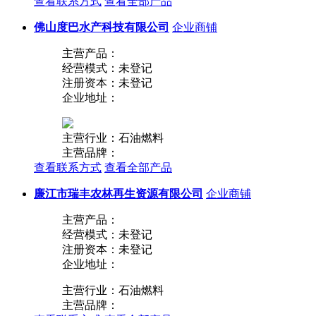
查看联系方式
查看全部产品
佛山度巴水产科技有限公司
企业商铺
主营产品：
经营模式：未登记
注册资本：未登记
企业地址：
主营行业：石油燃料
主营品牌：
查看联系方式
查看全部产品
廉江市瑞丰农林再生资源有限公司
企业商铺
主营产品：
经营模式：未登记
注册资本：未登记
企业地址：
主营行业：石油燃料
主营品牌：