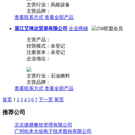
主营行业：风能设备
主营品牌：
查看联系方式
查看全部产品
湛江艾琦达贸易有限公司
企业商铺
主营产品：
经营模式：未登记
注册资本：未登记
企业地址：
主营行业：石油燃料
主营品牌：
查看联系方式
查看全部产品
首页
1
2
3
4
5
6
7
下一页
尾页
推荐公司
北京捷膳餐饮管理有限公司
广州松本大佑电子技术股份有限公司