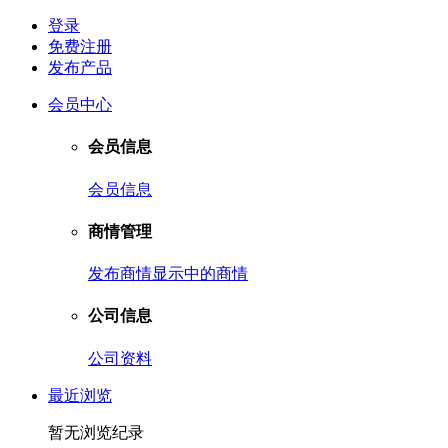
登录
免费注册
发布产品
会员中心
会员信息
会员信息
商情管理
发布商情
显示中的商情
公司信息
公司资料
最近浏览
暂无浏览纪录