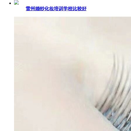
雷州婚纱化妆培训学校比较好