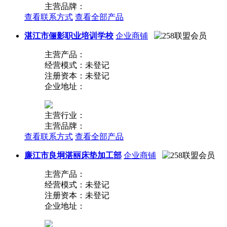
主营品牌：
查看联系方式
查看全部产品
湛江市俪影职业培训学校
企业商铺
主营产品：
经营模式：未登记
注册资本：未登记
企业地址：
主营行业：
主营品牌：
查看联系方式
查看全部产品
廉江市良垌湛丽床垫加工部
企业商铺
主营产品：
经营模式：未登记
注册资本：未登记
企业地址：