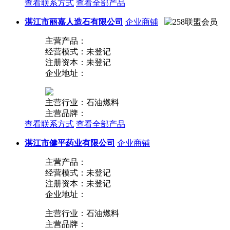
查看联系方式
查看全部产品
湛江市丽嘉人造石有限公司
企业商铺
主营产品：
经营模式：未登记
注册资本：未登记
企业地址：
主营行业：石油燃料
主营品牌：
查看联系方式
查看全部产品
湛江市健平药业有限公司
企业商铺
主营产品：
经营模式：未登记
注册资本：未登记
企业地址：
主营行业：石油燃料
主营品牌：