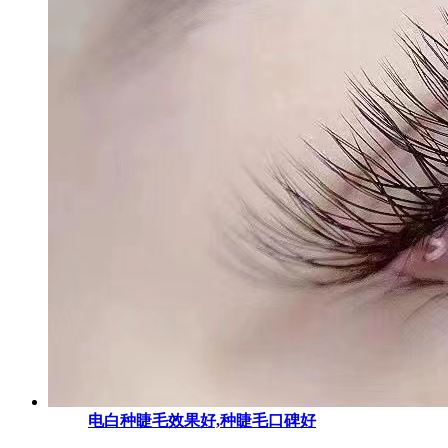
电白种睫毛效果好,种睫毛口碑好