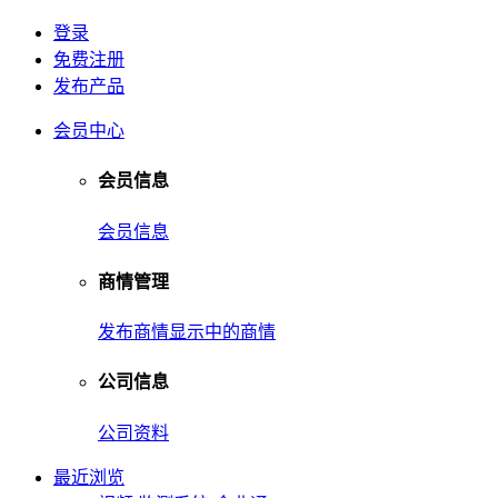
登录
免费注册
发布产品
会员中心
会员信息
会员信息
商情管理
发布商情
显示中的商情
公司信息
公司资料
最近浏览