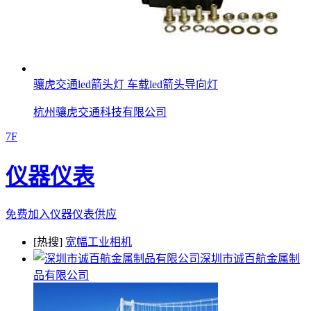
骧虎交通led箭头灯 车载led箭头导向灯
杭州骧虎交通科技有限公司
7F
仪器仪表
免费加入仪器仪表供应
[热搜]
宽幅工业相机
深圳市诚百航金属制
品有限公司