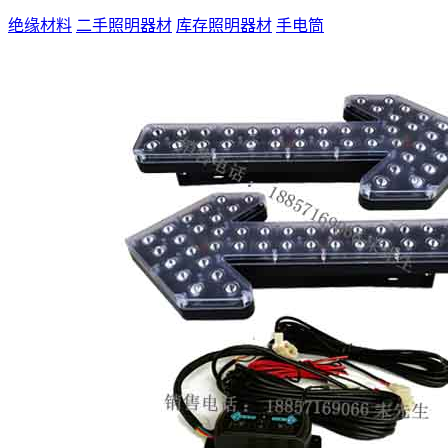
绝缘材料
二手照明器材
库存照明器材
手电筒