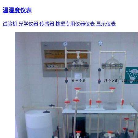
温湿度仪表
试验机
光学仪器
传感器
橡塑专用仪器仪表
显示仪表