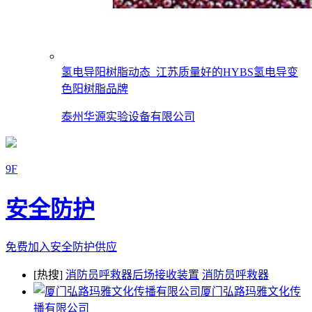
氢电导阳树脂动态_江苏质量好的HYBS氢电导变
色阳树脂品牌
泰州华源实验设备有限公司
9F
安全防护
免费加入安全防护供应
[热搜]
消防员呼救器后场接收装置
消防员呼救器
厦门弘路玛雅文化传
播有限公司