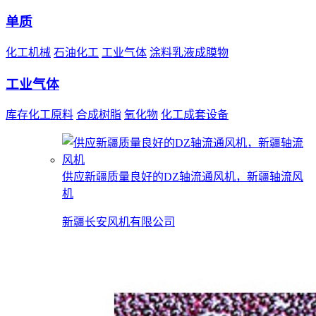
单质
化工机械
石油化工
工业气体
涂料乳液成膜物
工业气体
库存化工原料
合成树脂
氧化物
化工成套设备
供应新疆质量良好的DZ轴流通风机，新疆轴流风
机
新疆长安风机有限公司