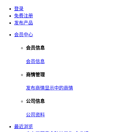
登录
免费注册
发布产品
会员中心
会员信息
会员信息
商情管理
发布商情
显示中的商情
公司信息
公司资料
最近浏览