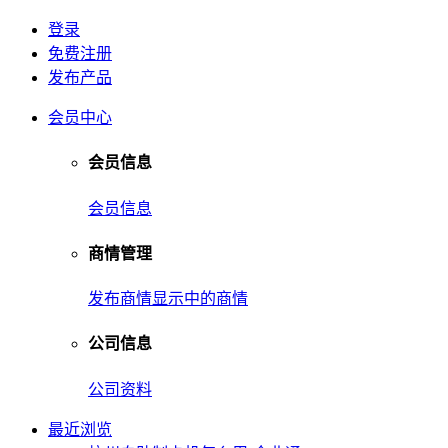
登录
免费注册
发布产品
会员中心
会员信息
会员信息
商情管理
发布商情
显示中的商情
公司信息
公司资料
最近浏览