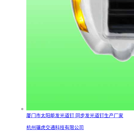
厦门市太阳能发光道钉 同步发光道钉生产厂家
杭州骧虎交通科技有限公司