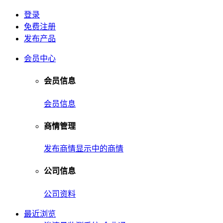
登录
免费注册
发布产品
会员中心
会员信息
会员信息
商情管理
发布商情
显示中的商情
公司信息
公司资料
最近浏览