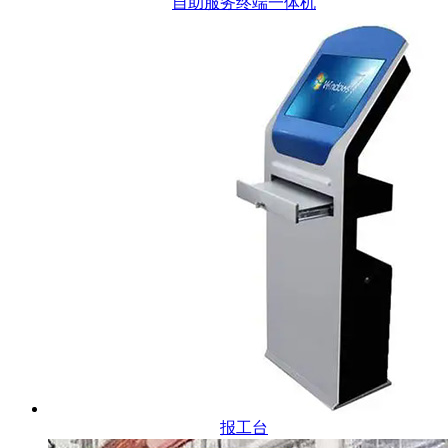
自助服务终端一体机
报工台