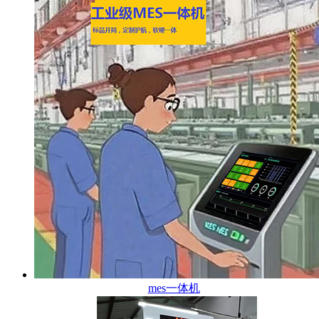
mes一体机