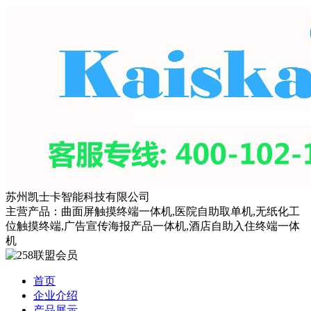
苏州凯士卡智能科技有限公司
主营产品：曲面屏触摸终端一体机,医院自助取单机,无纸化工
位触摸终端,广告宣传海报产品一体机,酒店自助入住终端一体
机
首页
企业介绍
产品展示