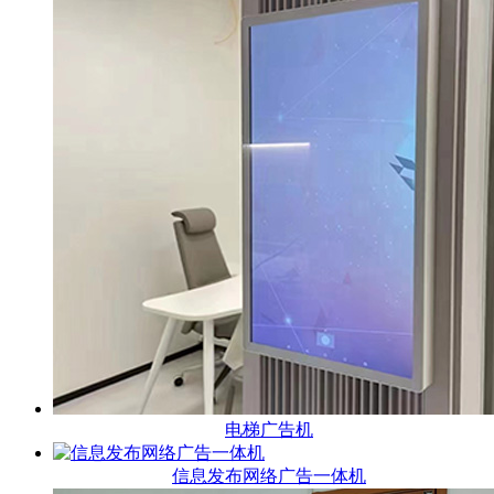
电梯广告机
信息发布网络广告一体机