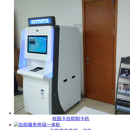
校园卡自助制卡机