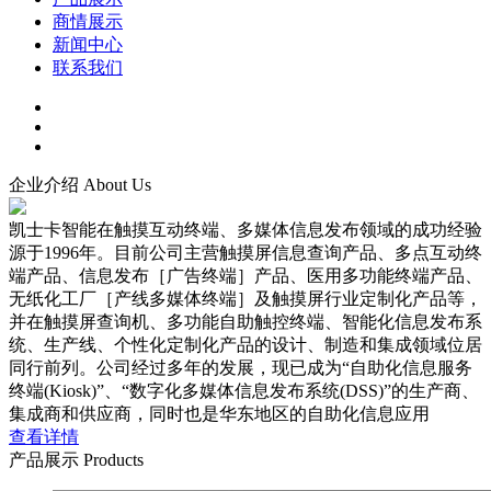
商情展示
新闻中心
联系我们
企业介绍
About Us
凯士卡智能在触摸互动终端、多媒体信息发布领域的成功经验
源于1996年。目前公司主营触摸屏信息查询产品、多点互动终
端产品、信息发布［广告终端］产品、医用多功能终端产品、
无纸化工厂［产线多媒体终端］及触摸屏行业定制化产品等，
并在触摸屏查询机、多功能自助触控终端、智能化信息发布系
统、生产线、个性化定制化产品的设计、制造和集成领域位居
同行前列。公司经过多年的发展，现已成为“自助化信息服务
终端(Kiosk)”、“数字化多媒体信息发布系统(DSS)”的生产商、
集成商和供应商，同时也是华东地区的自助化信息应用
查看详情
产品展示
Products