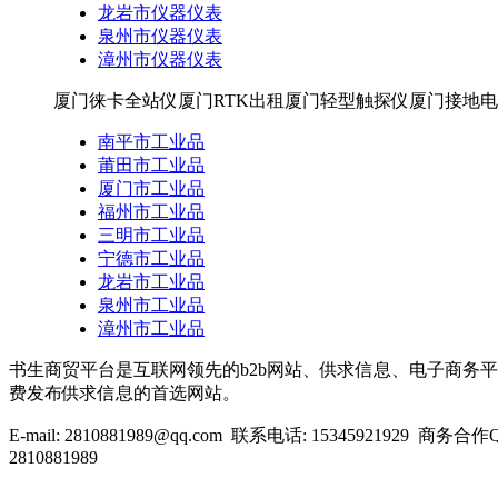
龙岩市仪器仪表
泉州市仪器仪表
漳州市仪器仪表
厦门徕卡全站仪厦门RTK出租厦门轻型触探仪厦门接地电
南平市工业品
莆田市工业品
厦门市工业品
福州市工业品
三明市工业品
宁德市工业品
龙岩市工业品
泉州市工业品
漳州市工业品
书生商贸平台是互联网领先的b2b网站、供求信息、电子商务平台
费发布供求信息的首选网站。
E-mail: 2810881989@qq.com 联系电话: 15345921929 商务合
2810881989