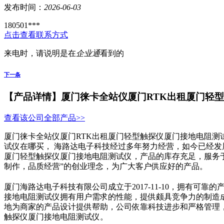
发布时间：
2026-06-03
180501***
点击查看联系方式
来电时，请说明是在
企业通
看到的
下一条
【产品详情】
厦门徕卡全站仪厦门RTK出租厦门轻
查看该公司全部产品>>
厦门徕卡全站仪厦门RTK出租厦门轻型触探仪厦门接地电阻测
试仪在哪买， 海路达电子科技经过多年努力经营，如今已经发
厦门轻型触探仪厦门接地电阻测试仪，产品的库存充足，服务
制作，品质经营”的创业理念，为广大客户供应好的产品。
厦门海路达电子科技有限公司成立于2017-11-10，拥有可
接地电阻测试仪拥有用户需求的性能，提供颇具竞争力的制造
地为商家的产品设计提供帮助，公司依靠科技进步和严格管理
触探仪厦门接地电阻测试仪。