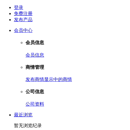
登录
免费注册
发布产品
会员中心
会员信息
会员信息
商情管理
发布商情
显示中的商情
公司信息
公司资料
最近浏览
暂无浏览纪录