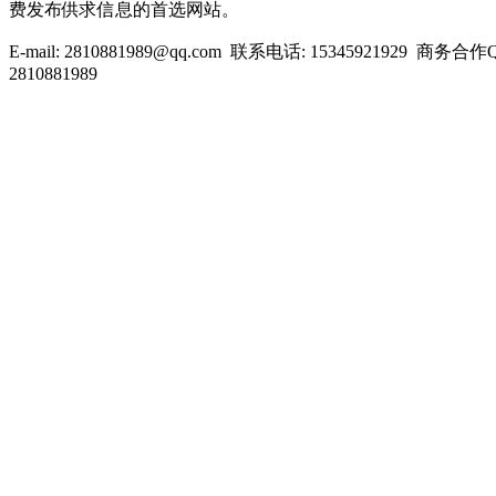
费发布供求信息的首选网站。
E-mail: 2810881989@qq.com 联系电话: 15345921929 商务合
2810881989