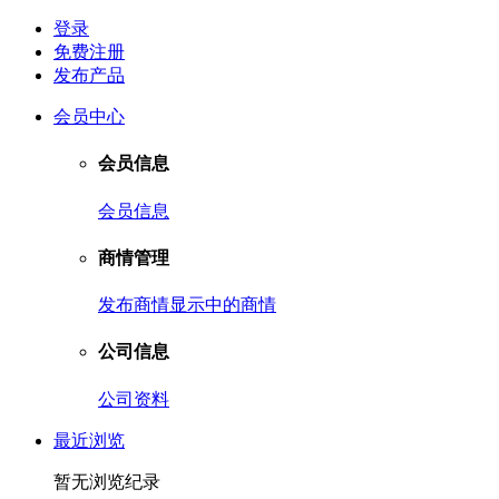
登录
免费注册
发布产品
会员中心
会员信息
会员信息
商情管理
发布商情
显示中的商情
公司信息
公司资料
最近浏览
暂无浏览纪录