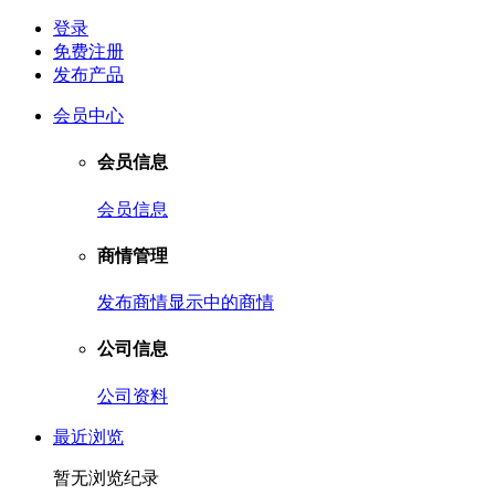
登录
免费注册
发布产品
会员中心
会员信息
会员信息
商情管理
发布商情
显示中的商情
公司信息
公司资料
最近浏览
暂无浏览纪录