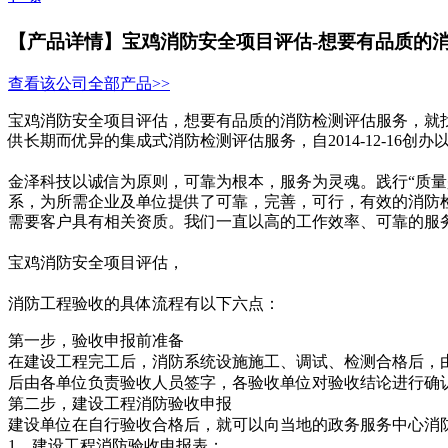
【产品详情】
宝鸡消防安全项目评估-想要有品质的
查看该公司全部产品>>
宝鸡消防安全项目评估，想要有品质的消防检测评估服务，就
供长期而优异的集成式消防检测评估服务，自2014-12-16
金泽科技以诚信为原则，可靠为根本，服务为灵魂。践行“质量
系，为所需企业及单位提供了可靠，完善，可行，有效的消防
需要客户具有相关资质。我们一直以高的工作效率、可靠的服
宝鸡消防安全项目评估，
消防工程验收的具体流程有以下六点：
第一步，验收申报前准备
在建设工程完工后，消防系统设施施工、调试、检测合格后，
后由各单位负责验收人员签字，各验收单位对验收结论进行确
第二步，建设工程消防验收申报
建设单位在自行验收合格后，就可以向当地的政务服务中心消
1、建设工程消防验收申报表；