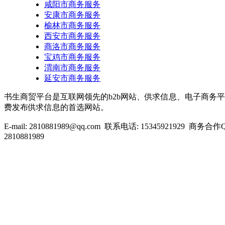
咸阳市商务服务
安康市商务服务
榆林市商务服务
西安市商务服务
商洛市商务服务
宝鸡市商务服务
渭南市商务服务
延安市商务服务
书生商贸平台是互联网领先的b2b网站、供求信息、电子商务平台
费发布供求信息的首选网站。
E-mail: 2810881989@qq.com 联系电话: 15345921929 商务合
2810881989