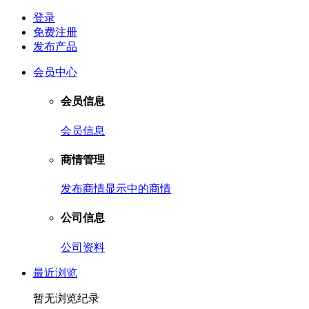
登录
免费注册
发布产品
会员中心
会员信息
会员信息
商情管理
发布商情
显示中的商情
公司信息
公司资料
最近浏览
暂无浏览纪录