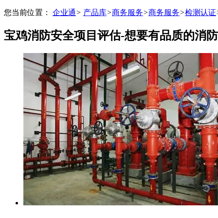
您当前位置：
企业通
>
产品库
>
商务服务
>
商务服务
>
检测认证
宝鸡消防安全项目评估-想要有品质的消