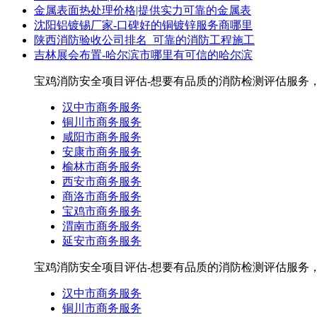
金属表面热处理价格|提供实力可靠的金属表
沈阳铝镀锡厂家-口碑好的铜镀锌服务商哪里
陕西消防验收公司排名_可靠的消防工程施工
吉林展会布置-哈尔滨市哪里有可信的哈尔滨
宝鸡消防安全项目评估-想要有品质的消防检测评估服务
汉中市商务服务
铜川市商务服务
咸阳市商务服务
安康市商务服务
榆林市商务服务
西安市商务服务
商洛市商务服务
宝鸡市商务服务
渭南市商务服务
延安市商务服务
宝鸡消防安全项目评估-想要有品质的消防检测评估服务
汉中市商务服务
铜川市商务服务