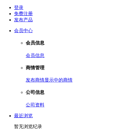
登录
免费注册
发布产品
会员中心
会员信息
会员信息
商情管理
发布商情
显示中的商情
公司信息
公司资料
最近浏览
暂无浏览纪录