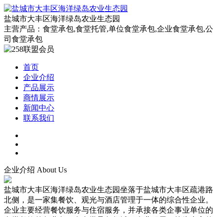
盐城市大丰区海洋绿岛农业生态园
主营产品：食堂承包,食堂托管,单位食堂承包,企业食堂承包,公
司食堂承包
首页
企业介绍
产品展示
商情展示
新闻中心
联系我们
企业介绍
About Us
盐城市大丰区海洋绿岛农业生态园坐落于盐城市大丰区疏港路
北侧，是一家集餐饮、观光与酒店管理于一体的综合性企业。
企业主要经营餐饮服务与住宿服务，并承接各类企事业单位的