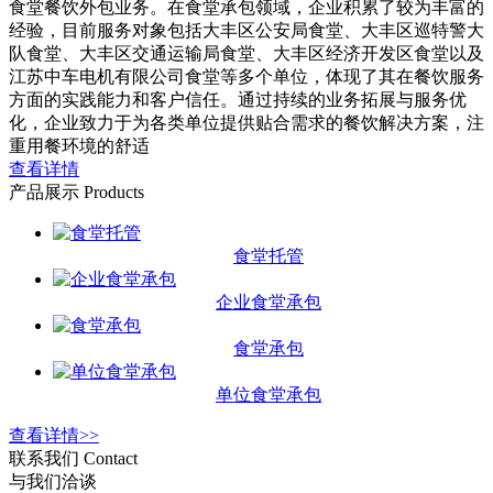
食堂餐饮外包业务。在食堂承包领域，企业积累了较为丰富的
经验，目前服务对象包括大丰区公安局食堂、大丰区巡特警大
队食堂、大丰区交通运输局食堂、大丰区经济开发区食堂以及
江苏中车电机有限公司食堂等多个单位，体现了其在餐饮服务
方面的实践能力和客户信任。通过持续的业务拓展与服务优
化，企业致力于为各类单位提供贴合需求的餐饮解决方案，注
重用餐环境的舒适
查看详情
产品展示
Products
食堂托管
企业食堂承包
食堂承包
单位食堂承包
查看详情>>
联系我们
Contact
与我们洽谈