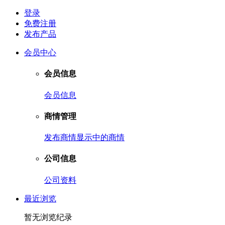
登录
免费注册
发布产品
会员中心
会员信息
会员信息
商情管理
发布商情
显示中的商情
公司信息
公司资料
最近浏览
暂无浏览纪录