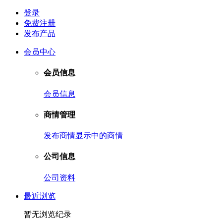
登录
免费注册
发布产品
会员中心
会员信息
会员信息
商情管理
发布商情
显示中的商情
公司信息
公司资料
最近浏览
暂无浏览纪录