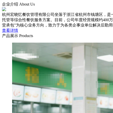
企业介绍
About Us
杭州宏晓忆餐饮管理有限公司坐落于浙江省杭州市钱塘区，是
托管等综合性餐饮服务方案。目前，公司年度经营规模约400
堂承包”为核心业务方向，致力于为各类企事业单位解决后勤
查看详情
产品展示
Products