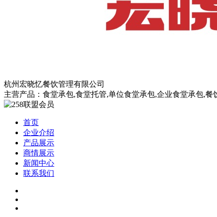
杭州宏晓忆餐饮管理有限公司
主营产品：食堂承包,食堂托管,单位食堂承包,企业食堂承包,餐
首页
企业介绍
产品展示
商情展示
新闻中心
联系我们