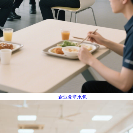
企业食堂承包