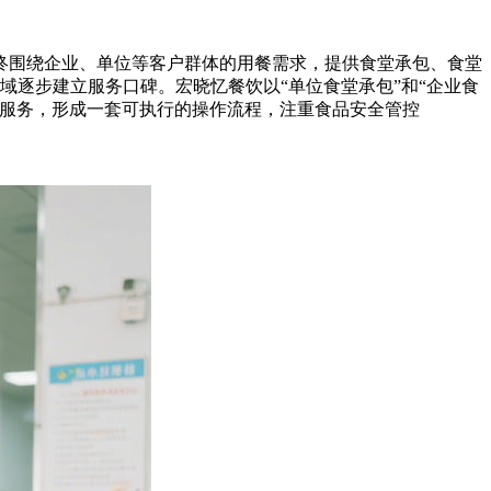
终围绕企业、单位等客户群体的用餐需求，提供食堂承包、食堂
域逐步建立服务口碑。宏晓忆餐饮以“单位食堂承包”和“企业食
餐服务，形成一套可执行的操作流程，注重食品安全管控