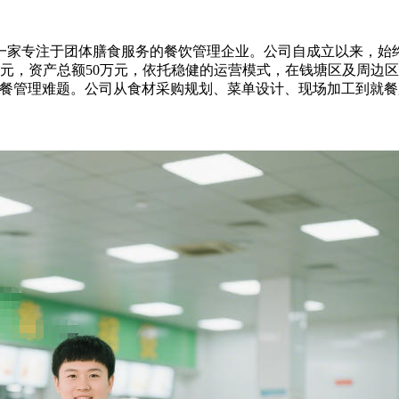
一家专注于团体膳食服务的餐饮管理企业。公司自成立以来，始
万元，资产总额50万元，依托稳健的运营模式，在钱塘区及周边区
用餐管理难题。公司从食材采购规划、菜单设计、现场加工到就