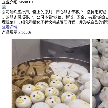
企业介绍
About Us
公司始终坚持用户至上的原则，用心服务于客户，坚持用真诚
步的服务回报客户。公司本着“诚信、和谐、安全、共赢”的企业
理规范》，细化和量化了餐饮精益管理流程，并形成自己的管理标准和规
查看详情
产品展示
Products