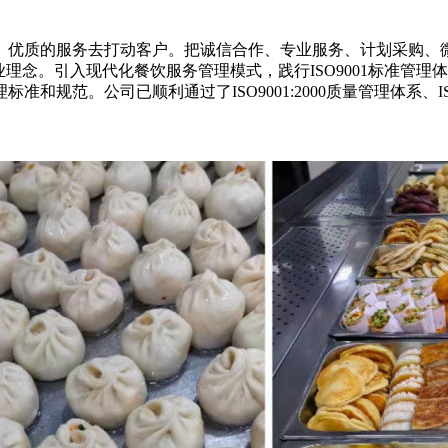
、优质的服务去打动客户。把诚信合作、专业服务、计划采购、
理念。引入现代化餐饮服务管理模式，践行ISO9001标准管理
范。公司已顺利通过了ISO9001:2000质量管理体系、ISO1