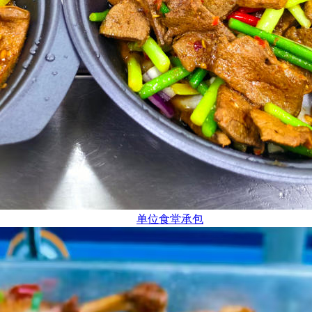
单位食堂承包