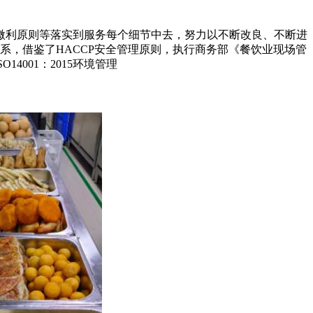
微利原则等落实到服务每个细节中去，努力以不断改良、不断进
体系，借鉴了HACCP安全管理原则，执行商务部《餐饮业现场管
4001：2015环境管理