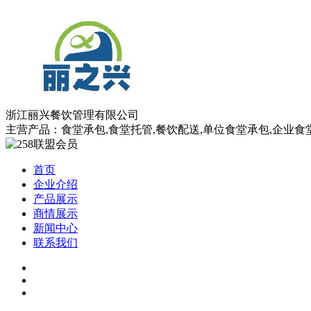
浙江丽兴餐饮管理有限公司
主营产品：食堂承包,食堂托管,餐饮配送,单位食堂承包,企业食
首页
企业介绍
产品展示
商情展示
新闻中心
联系我们