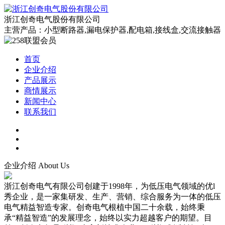
浙江创奇电气股份有限公司
主营产品：小型断路器,漏电保护器,配电箱,接线盒,交流接触器
首页
企业介绍
产品展示
商情展示
新闻中心
联系我们
企业介绍
About Us
浙江创奇电气有限公司创建于1998年，为低压电气领域的优l
秀企业，是一家集研发、生产、营销、综合服务为一体的低压
电气精益智造专家。创奇电气根植中国二十余载，始终秉
承“精益智造”的发展理念，始终以实力超越客户的期望。目