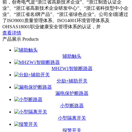
前，创奇电气是“浙江省高新技术企业”、“浙江制造认证企
业”、“浙江省高新技术企业研发中心”、“浙江省科技型中小企
业”、“浙江省名l牌产品”、“浙江省绿色企业”。公司全l面通过
了ISO9001质量管理体系、ISO14001环境管理体系及
OHSAS18001职业健康安全管理体系的认证，并
查看详情
产品展示
Products
辅助触头
MHZW1智能断路器
分励+辅助开关
漏电保护断路器
小型断路器
小型隔离开关
报警开关