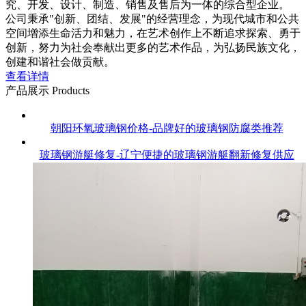
究、开发、设计、制造、销售及售后为一体的综合型企业。
公司秉承"创新、团结、发展"的经营理念，为现代城市和公共
空间增添生命活力和魅力，在艺术创作上不断追求探索、勇于
创新，努力为社会奉献出更多的艺术作品，为弘扬民族文化，
创建和谐社会做贡献。
查看详情
产品展示
Products
朝阳环氧玻璃钢价格-品牌好的玻璃钢防腐类推荐
玻璃钢游艇修复-辽宁便捷的玻璃钢游艇翻新修复供应