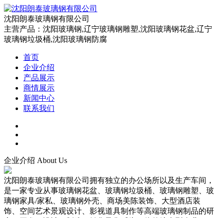
沈阳朗泰玻璃钢有限公司
主营产品：沈阳玻璃钢,辽宁玻璃钢雕塑,沈阳玻璃钢花盆,辽宁
玻璃钢垃圾桶,沈阳玻璃钢防腐
首页
企业介绍
产品展示
商情展示
新闻中心
联系我们
企业介绍
About Us
沈阳朗泰玻璃钢有限公司拥有独立的办公场所以及生产车间，
是一家专业从事玻璃钢花盆、玻璃钢垃圾桶、玻璃钢雕塑、玻
璃钢家具/家私、玻璃钢外壳、商场美陈装饰、大型酒店装
饰、空间艺术景观设计、影视道具制作等高端玻璃钢制品的研