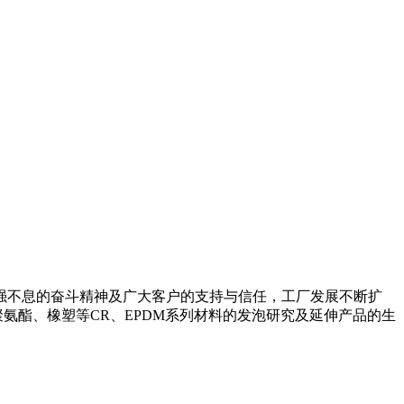
自强不息的奋斗精神及广大客户的支持与信任，工厂发展不断扩
聚氨酯、橡塑等CR、EPDM系列材料的发泡研究及延伸产品的生