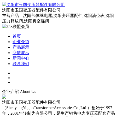
沈阳市玉国变压器配件有限公司
主营产品：沈阳气体继电器,沈阳变压器配件,沈阳油位表,沈阳
压力释放阀,沈阳真空蝶阀
首页
企业介绍
产品展示
商情展示
新闻中心
联系我们
企业介绍
About Us
沈阳市玉国变压器配件有限公司
（ShenyangYuguoTransformerAccessoriesCo.,Ltd.）创始于1997
年，2001年转制为有限公司，是生产销售电力变压器配套产品