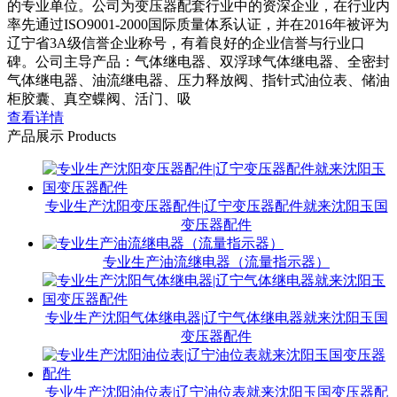
的专业单位。公司为变压器配套行业中的资深企业，在行业内
率先通过ISO9001-2000国际质量体系认证，并在2016年被评为
辽宁省3A级信誉企业称号，有着良好的企业信誉与行业口
碑。公司主导产品：气体继电器、双浮球气体继电器、全密封
气体继电器、油流继电器、压力释放阀、指针式油位表、储油
柜胶囊、真空蝶阀、活门、吸
查看详情
产品展示
Products
专业生产沈阳变压器配件|辽宁变压器配件就来沈阳玉国
变压器配件
专业生产油流继电器（流量指示器）
专业生产沈阳气体继电器|辽宁气体继电器就来沈阳玉国
变压器配件
专业生产沈阳油位表|辽宁油位表就来沈阳玉国变压器配