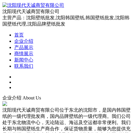
沈阳现代天诚商贸有限公司
主营产品：沈阳壁纸批发,沈阳韩国壁纸,韩国壁纸批发,沈阳韩
国壁纸代理,沈阳品牌壁纸批发
首页
企业介绍
产品展示
商情展示
新闻中心
联系我们
企业介绍
About Us
沈阳现代天诚商贸有限公司位于东北的沈阳市，是国内韩国壁
纸的一级代理批发商，国内品牌壁纸的一级代理商。我们公司
处于东北物流中心，无论陆运、海运及空运都非常便利。我们
长期与韩国壁纸生产商合作，保证货物质量，能够为您提供充