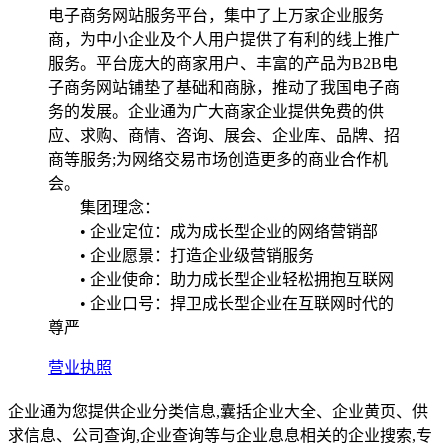
电子商务网站服务平台，集中了上万家企业服务
商，为中小企业及个人用户提供了有利的线上推广
服务。平台庞大的商家用户、丰富的产品为B2B电
子商务网站铺垫了基础和商脉，推动了我国电子商
务的发展。企业通为广大商家企业提供免费的供
应、求购、商情、咨询、展会、企业库、品牌、招
商等服务;为网络交易市场创造更多的商业合作机
会。
集团理念：
• 企业定位：成为成长型企业的网络营销部
• 企业愿景：打造企业级营销服务
• 企业使命：助力成长型企业轻松拥抱互联网
• 企业口号：捍卫成长型企业在互联网时代的
尊严
营业执照
企业通为您提供企业分类信息,囊括企业大全、企业黄页、供
求信息、公司查询,企业查询等与企业息息相关的企业搜索,专