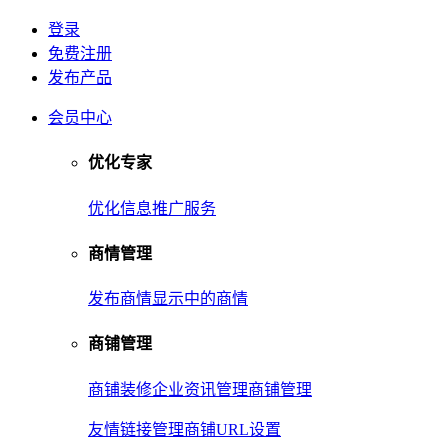
登录
免费注册
发布产品
会员中心
优化专家
优化信息
推广服务
商情管理
发布商情
显示中的商情
商铺管理
商铺装修
企业资讯管理
商铺管理
友情链接管理
商铺URL设置