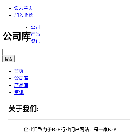
设为主页
加入收藏
公司
公司库
产品
资讯
首页
公司库
产品库
资讯
关于我们:
企业通致力于B2B行业门户网站，是一家B2B