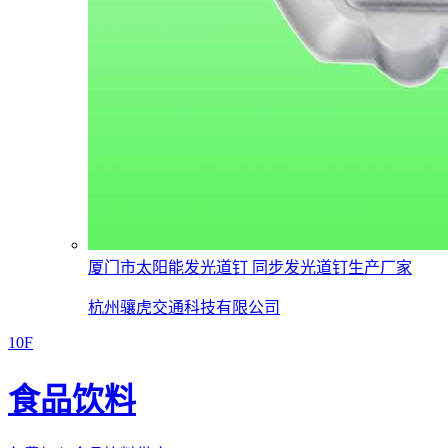
厦门市太阳能发光道钉 同步发光道钉生产厂家
杭州骧虎交通科技有限公司
10F
食品饮料