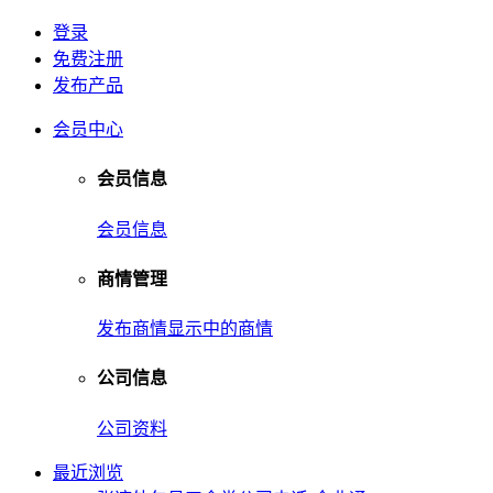
登录
免费注册
发布产品
会员中心
会员信息
会员信息
商情管理
发布商情
显示中的商情
公司信息
公司资料
最近浏览