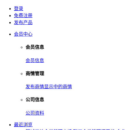
登录
免费注册
发布产品
会员中心
会员信息
会员信息
商情管理
发布商情
显示中的商情
公司信息
公司资料
最近浏览