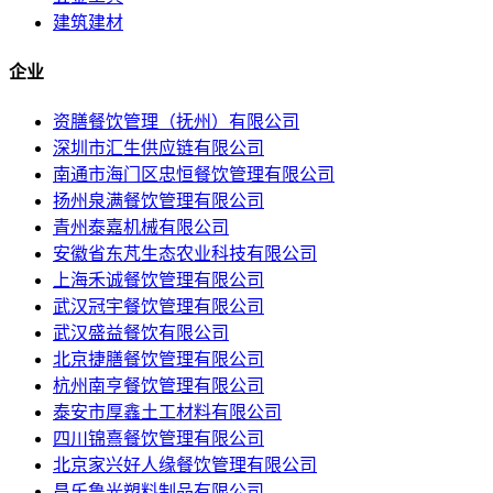
建筑建材
企业
资膳餐饮管理（抚州）有限公司
深圳市汇生供应链有限公司
南通市海门区忠恒餐饮管理有限公司
扬州泉满餐饮管理有限公司
青州泰嘉机械有限公司
安徽省东芃生态农业科技有限公司
上海禾诚餐饮管理有限公司
武汉冠宇餐饮管理有限公司
武汉盛益餐饮有限公司
北京捷膳餐饮管理有限公司
杭州南亨餐饮管理有限公司
泰安市厚鑫土工材料有限公司
四川锦熹餐饮管理有限公司
北京家兴好人缘餐饮管理有限公司
昌乐鲁光塑料制品有限公司