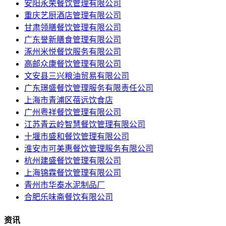
安阳永荣餐饮管理有限公司
重庆艺厨酒店管理有限公司
甘肃领膳餐饮管理有限公司
广东誉新膳食管理有限公司
涿州米悦餐饮服务有限公司
高邮众康餐饮管理有限公司
文安县三兴粮油贸易有限公司
广东璟盛餐饮管理服务有限责任公司
上海市青浦区蓓远饮食店
广州粤祥餐饮管理有限公司
江苏青云岭智慧餐饮管理有限公司
十堰市盛和餐饮管理有限公司
淮安市可美惠餐饮管理服务有限公司
杭州建盛餐饮管理有限公司
上海锦霖餐饮管理有限公司
青州市华泰水泥制品厂
合肥乐味斋餐饮有限公司
资讯