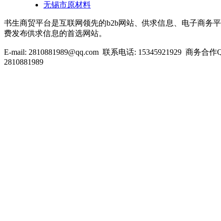
无锡市原材料
书生商贸平台是互联网领先的b2b网站、供求信息、电子商务平台
费发布供求信息的首选网站。
E-mail: 2810881989@qq.com 联系电话: 15345921929 商务合
2810881989