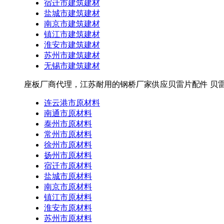
宿迁市建筑建材
盐城市建筑建材
南京市建筑建材
镇江市建筑建材
淮安市建筑建材
苏州市建筑建材
无锡市建筑建材
座板厂商代理，江苏耐用的钢桥厂家供应贝雷片配件 贝雷
连云港市原材料
南通市原材料
泰州市原材料
常州市原材料
徐州市原材料
扬州市原材料
宿迁市原材料
盐城市原材料
南京市原材料
镇江市原材料
淮安市原材料
苏州市原材料