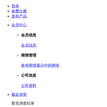
登录
免费注册
发布产品
会员中心
会员信息
会员信息
商情管理
发布商情
显示中的商情
公司信息
公司资料
最近浏览
暂无浏览纪录