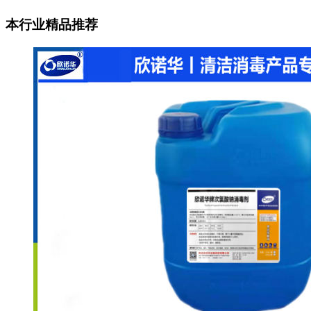
本行业精品推荐