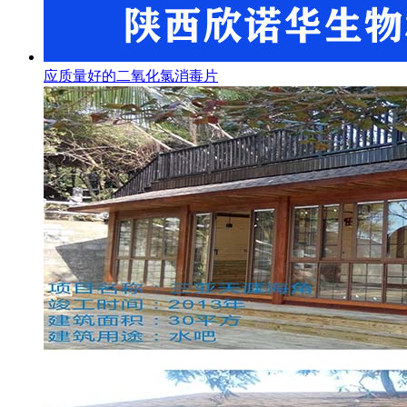
应质量好的二氧化氯消毒片